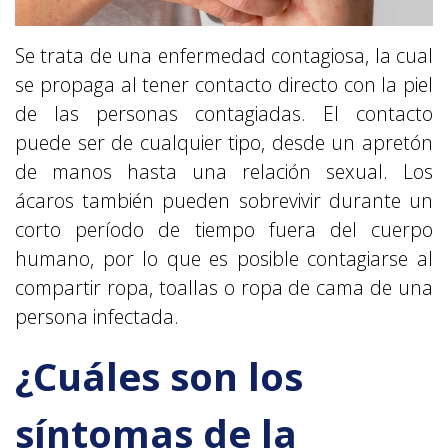
Se trata de una enfermedad contagiosa, la cual
se propaga al tener contacto directo con la piel
de las personas contagiadas. El contacto
puede ser de cualquier tipo, desde un apretón
de manos hasta una relación sexual. Los
ácaros también pueden sobrevivir durante un
corto período de tiempo fuera del cuerpo
humano, por lo que es posible contagiarse al
compartir ropa, toallas o ropa de cama de una
persona infectada.
¿Cuáles son los
síntomas de la