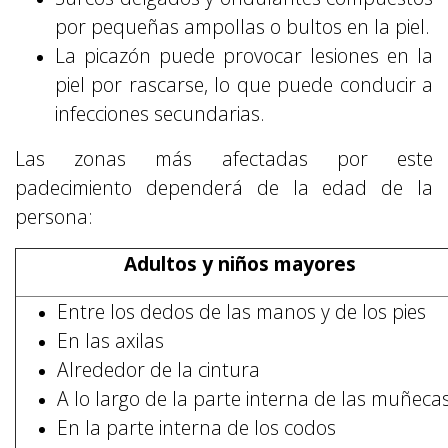
por pequeñas ampollas o bultos en la piel.
La picazón puede provocar lesiones en la
piel por rascarse, lo que puede conducir a
infecciones secundarias.
Las zonas más afectadas por este
padecimiento dependerá de la edad de la
persona:
Adultos y niños mayores
Entre los dedos de las manos y de los pies
En las axilas
Alrededor de la cintura
A lo largo de la parte interna de las muñeca
En la parte interna de los codos