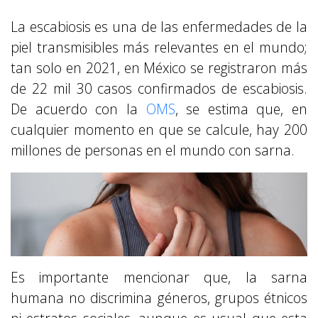
La escabiosis es una de las enfermedades de la
piel transmisibles más relevantes en el mundo;
tan solo en 2021, en México se registraron más
de 22 mil 30 casos confirmados de escabiosis.
De acuerdo con la
OMS
, se estima que, en
cualquier momento en que se calcule, hay 200
millones de personas en el mundo con sarna.
Es importante mencionar que, la sarna
humana no discrimina géneros, grupos étnicos