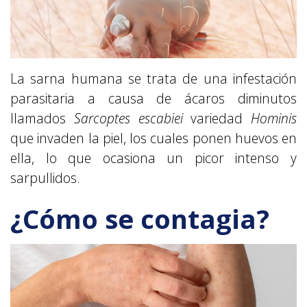
La sarna humana se trata de una infestación
parasitaria a causa de ácaros diminutos
llamados
Sarcoptes escabiei
variedad
Hominis
que invaden la piel, los cuales ponen huevos en
ella, lo que ocasiona un picor intenso y
sarpullidos.
¿Cómo se contagia?