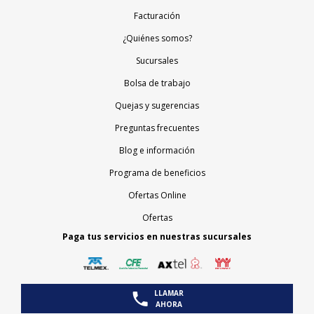
Facturación
¿Quiénes somos?
Sucursales
Bolsa de trabajo
Quejas y sugerencias
Preguntas frecuentes
Blog e información
Programa de beneficios
Ofertas Online
Ofertas
Paga tus servicios en nuestras sucursales
LLAMAR
AHORA