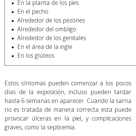
En la planta de los pies
En el pecho
Alrededor de los pezones
Alrededor del ombligo
Alrededor de los genitales
En el área de la ingle
En los glúteos
Estos síntomas pueden comenzar a los pocos
días de la exposición, incluso pueden tardar
hasta 6 semanas en aparecer. Cuando la sarna
no es tratada de manera correcta esta puede
provocar úlceras en la piel, y complicaciones
graves, como la septicemia.