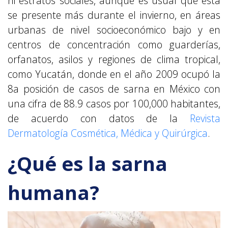
ni estratos sociales, aunque es usual que esta
se presente más durante el invierno, en áreas
urbanas de nivel socioeconómico bajo y en
centros de concentración como guarderías,
orfanatos, asilos y regiones de clima tropical,
como Yucatán, donde en el año 2009 ocupó la
8a posición de casos de sarna en México con
una cifra de 88.9 casos por 100,000 habitantes,
de acuerdo con datos de la
Revista
Dermatología Cosmética, Médica y Quirúrgica
.
¿Qué es la sarna
humana?