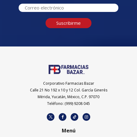
Suscribirme
Corporativo Farmacias Bazar
Calle 21 No 192 x 10 y 12 Col. García Ginerés
Mérida, Yucatán, México, C.P. 97070
Teléfono: (999) 9208 045
Menú