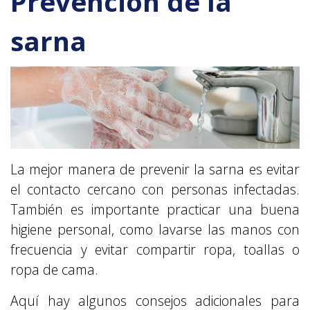
Prevención de la
sarna
La mejor manera de prevenir la sarna es evitar
el contacto cercano con personas infectadas.
También es importante practicar una buena
higiene personal, como lavarse las manos con
frecuencia y evitar compartir ropa, toallas o
ropa de cama.
Aquí hay algunos consejos adicionales para