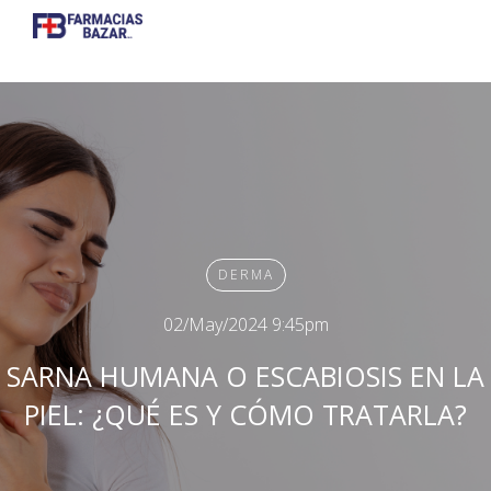
DERMA
02/May/2024 9:45pm
SARNA HUMANA O ESCABIOSIS EN LA
PIEL: ¿QUÉ ES Y CÓMO TRATARLA?