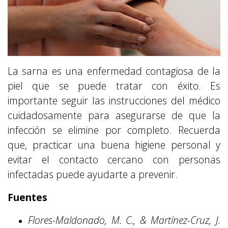
La sarna es una enfermedad contagiosa de la
piel que se puede tratar con éxito. Es
importante seguir las instrucciones del médico
cuidadosamente para asegurarse de que la
infección se elimine por completo. Recuerda
que, practicar una buena higiene personal y
evitar el contacto cercano con personas
infectadas puede ayudarte a prevenir.
Fuentes
Flores-Maldonado, M. C., & Martínez-Cruz, J.