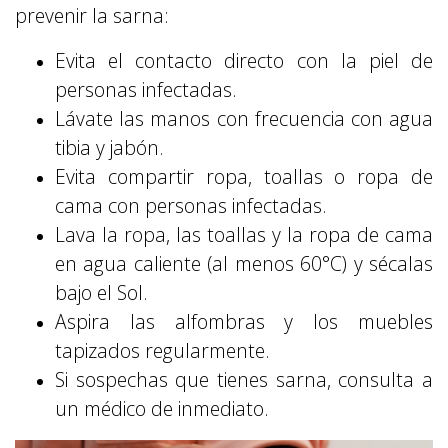
prevenir la sarna:
Evita el contacto directo con la piel de
personas infectadas.
Lávate las manos con frecuencia con agua
tibia y jabón.
Evita compartir ropa, toallas o ropa de
cama con personas infectadas.
Lava la ropa, las toallas y la ropa de cama
en agua caliente (al menos 60°C) y sécalas
bajo el Sol.
Aspira las alfombras y los muebles
tapizados regularmente.
Si sospechas que tienes sarna, consulta a
un médico de inmediato.