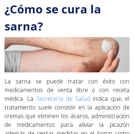
¿Cómo se cura la
sarna?
La sarna se puede tratar con éxito con
medicamentos de venta libre o con receta
médica. La
Secretaría de Salud
indica que, el
tratamiento suele consistir en la aplicación de
cremas que eliminen los ácaros, administración
de medicamentos para aliviar la picazón
además de ciertas medidas en el hogar como