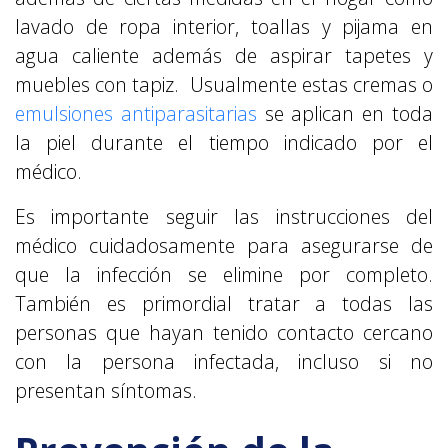
lavado de ropa interior, toallas y pijama en
agua caliente además de aspirar tapetes y
muebles con tapiz. Usualmente estas cremas o
emulsiones antiparasitarias
se aplican en toda
la piel durante el tiempo indicado por el
médico.
Es importante seguir las instrucciones del
médico cuidadosamente para asegurarse de
que la infección se elimine por completo.
También es primordial tratar a todas las
personas que hayan tenido contacto cercano
con la persona infectada, incluso si no
presentan síntomas.