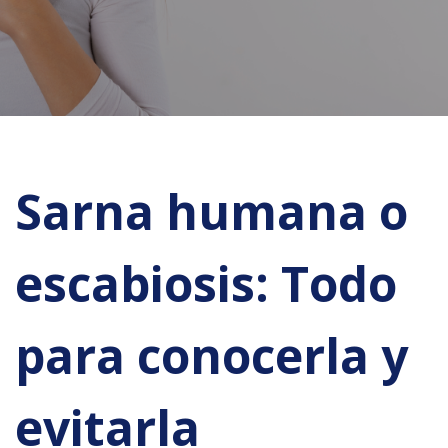
Sarna humana o
escabiosis: Todo
para conocerla y
evitarla