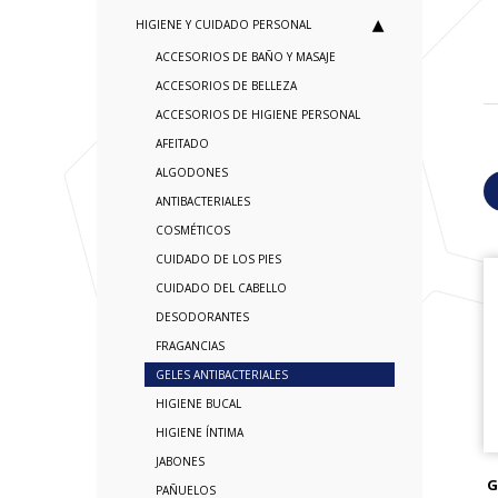
HIGIENE Y CUIDADO PERSONAL
ACCESORIOS DE BAÑO Y MASAJE
ACCESORIOS DE BELLEZA
ACCESORIOS DE HIGIENE PERSONAL
AFEITADO
ALGODONES
ANTIBACTERIALES
COSMÉTICOS
CUIDADO DE LOS PIES
CUIDADO DEL CABELLO
DESODORANTES
FRAGANCIAS
GELES ANTIBACTERIALES
HIGIENE BUCAL
HIGIENE ÍNTIMA
JABONES
G
PAÑUELOS