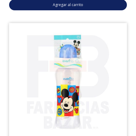
Agregar al carrito