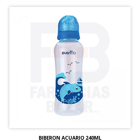
BIBERON ACUARIO 240ML