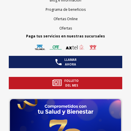
Blog e información
Programa de beneficios
Ofertas Online
Ofertas
Paga tus servicios en nuestras sucursales
LLAMAR
AHORA
FOLLETO
DEL MES