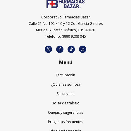
Corporativo Farmacias Bazar
Calle 21 No 192 x 10 y 12 Col. García Ginerés
Mérida, Yucatán, México, C.P. 97070
Teléfono: (999) 9208 045
Menú
Facturación
¿Quiénes somos?
Sucursales
Bolsa de trabajo
Quejas y sugerencias
Preguntas frecuentes