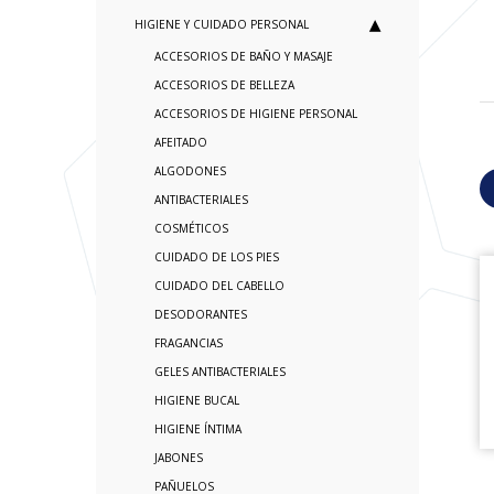
HIGIENE Y CUIDADO PERSONAL
ACCESORIOS DE BAÑO Y MASAJE
ACCESORIOS DE BELLEZA
ACCESORIOS DE HIGIENE PERSONAL
AFEITADO
ALGODONES
ANTIBACTERIALES
COSMÉTICOS
CUIDADO DE LOS PIES
CUIDADO DEL CABELLO
DESODORANTES
FRAGANCIAS
GELES ANTIBACTERIALES
HIGIENE BUCAL
HIGIENE ÍNTIMA
JABONES
PAÑUELOS