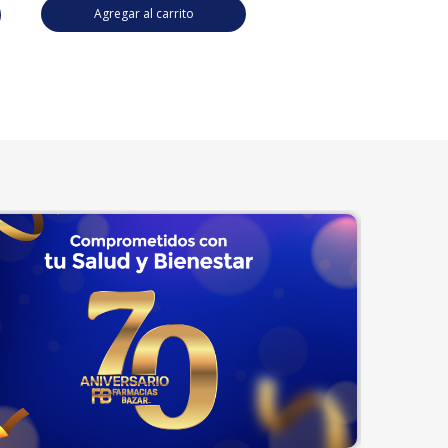
Agregar al carrito
Agregar al carrito