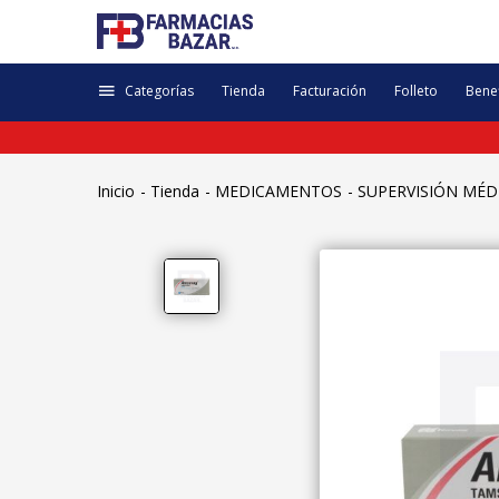
Categorías
Tienda
Facturación
Folleto
Benef
Inicio
Tienda
MEDICAMENTOS
SUPERVISIÓN MÉD