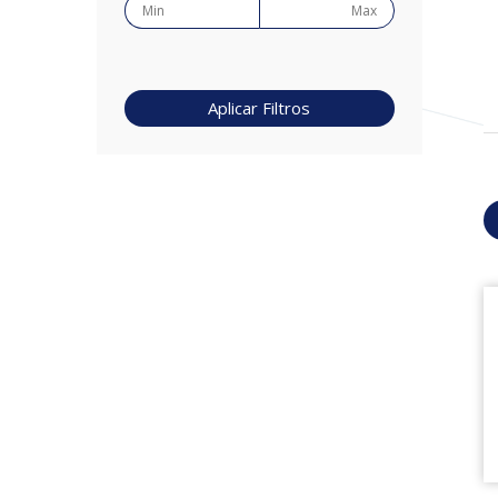
Aplicar Filtros