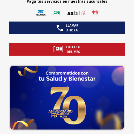
Paga tus servicios en nuestras sucursales
LLAMAR
AHORA
FOLLETO
DEL MES