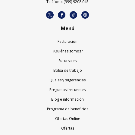
Teléfono: (999) 9208 045
Menú
Facturación
¿Quiénes somos?
Sucursales
Bolsa de trabajo
Quejas y sugerencias
Preguntas frecuentes
Blog e información
Programa de beneficios
Ofertas Online
Ofertas