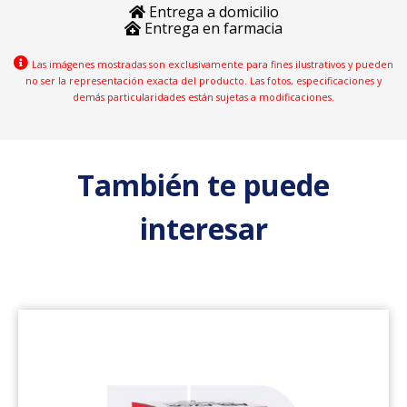
Entrega a domicilio
Entrega en farmacia
Las imágenes mostradas son exclusivamente para fines ilustrativos y pueden
no ser la representación exacta del producto. Las fotos, especificaciones y
demás particularidades están sujetas a modificaciones.
También te puede
interesar