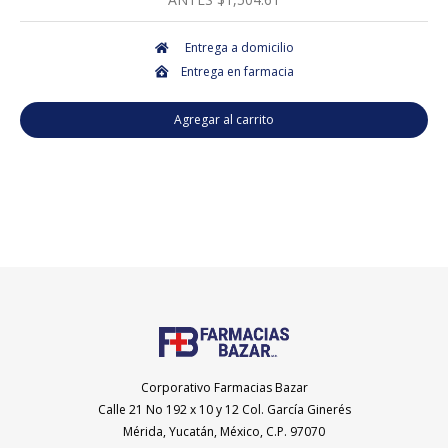
Entrega a domicilio
Entrega en farmacia
Agregar al carrito
Corporativo Farmacias Bazar
Calle 21 No 192 x 10 y 12 Col. García Ginerés
Mérida, Yucatán, México, C.P. 97070