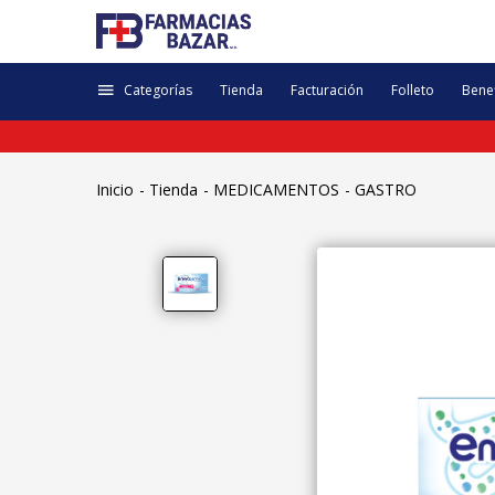
Categorías
Tienda
Facturación
Folleto
Benef
Inicio
Tienda
MEDICAMENTOS
GASTRO