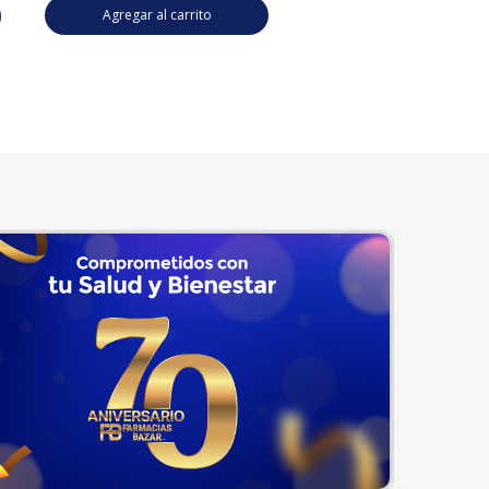
Agregar al carrito
Agregar al carrito