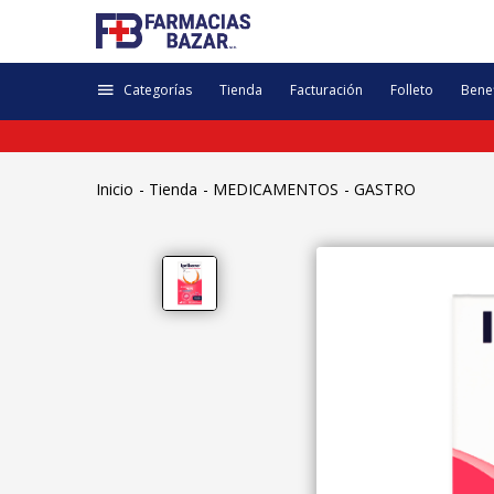
Categorías
Tienda
Facturación
Folleto
Benef
Inicio
Tienda
MEDICAMENTOS
GASTRO