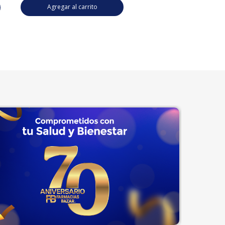
Agregar al carrito
Agregar al carrito