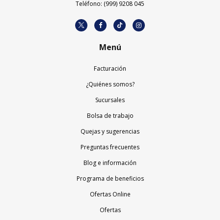
Teléfono: (999) 9208 045
Menú
Facturación
¿Quiénes somos?
Sucursales
Bolsa de trabajo
Quejas y sugerencias
Preguntas frecuentes
Blog e información
Programa de beneficios
Ofertas Online
Ofertas