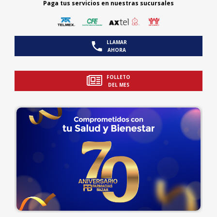
Paga tus servicios en nuestras sucursales
LLAMAR
AHORA
FOLLETO
DEL MES