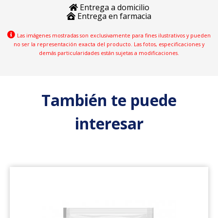
Entrega a domicilio
Entrega en farmacia
Las imágenes mostradas son exclusivamente para fines ilustrativos y pueden
no ser la representación exacta del producto. Las fotos, especificaciones y
demás particularidades están sujetas a modificaciones.
También te puede
interesar