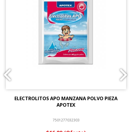
ELECTROLITOS APO MANZANA POLVO PIEZA
APOTEX
7501277032303