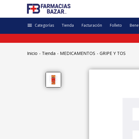
Categorías
Tienda
Facturación
Folleto
Benef
Inicio
Tienda
MEDICAMENTOS
GRIPE Y TOS