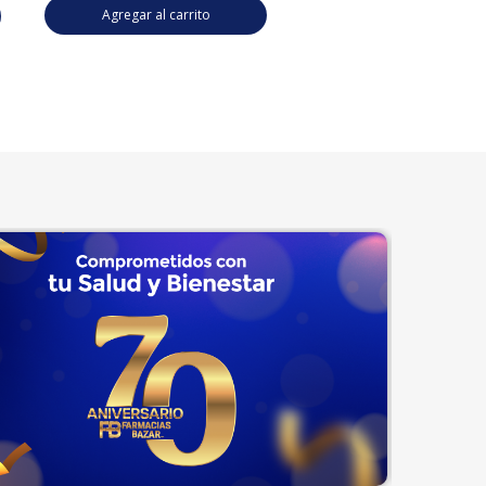
Agregar al carrito
Agregar al carrito