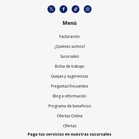
Menú
Facturación
¿Quiénes somos?
Sucursales
Bolsa de trabajo
Quejas y sugerencias
Preguntas frecuentes
Blog e información
Programa de beneficios
Ofertas Online
Ofertas
Paga tus servicios en nuestras sucursales