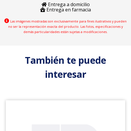
Entrega a domicilio
Entrega en farmacia
Las imágenes mostradas son exclusivamente para fines ilustrativos y pueden
no ser la representación exacta del producto. Las fotos, especificaciones y
demás particularidades están sujetas a modificaciones.
También te puede
interesar